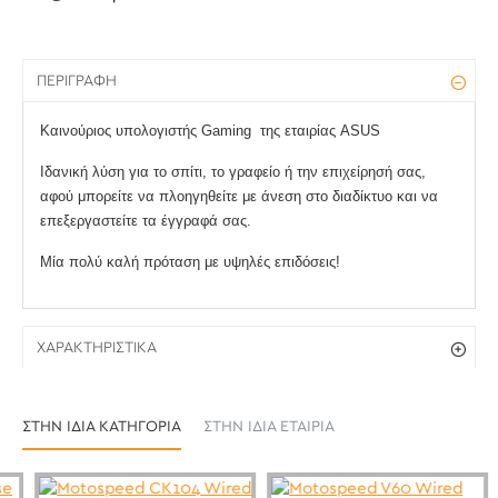
ΠΕΡΙΓΡΑΦΉ
Καινούριος υπολογιστής Gaming της εταιρίας ASUS
Ιδανική λύση για το σπίτι, το γραφείο ή την επιχείρησή σας,
αφού μπορείτε να πλοηγηθείτε με άνεση στο διαδίκτυο και να
επεξεργαστείτε τα έγγραφά σας.
Μία πολύ καλή πρόταση με υψηλές επιδόσεις!
ΧΑΡΑΚΤΗΡΙΣΤΙΚΆ
ΣΤΗΝ ΊΔΙΑ ΚΑΤΗΓΟΡΊΑ
ΣΤΗΝ ΊΔΙΑ ΕΤΑΙΡΊΑ