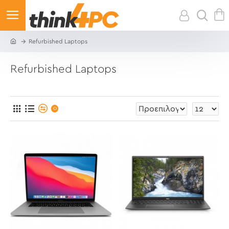
Refurbished Laptops
Refurbished Laptops
0