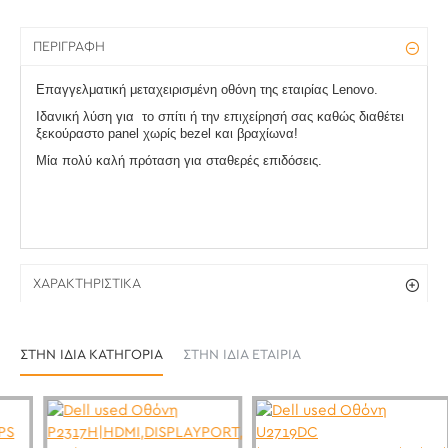
ΠΕΡΙΓΡΑΦΉ
Επαγγελματική μεταχειρισμένη οθόνη της εταιρίας Lenovo.
Ιδανική λύση για το σπίτι ή την επιχείρησή σας καθώς διαθέτει
ξεκούραστο panel
χωρίς bezel
και βραχίωνα!
Μία πολύ καλή πρόταση για σταθερές επιδόσεις.
ΧΑΡΑΚΤΗΡΙΣΤΙΚΆ
ΣΤΗΝ ΊΔΙΑ ΚΑΤΗΓΟΡΊΑ
ΣΤΗΝ ΊΔΙΑ ΕΤΑΙΡΊΑ